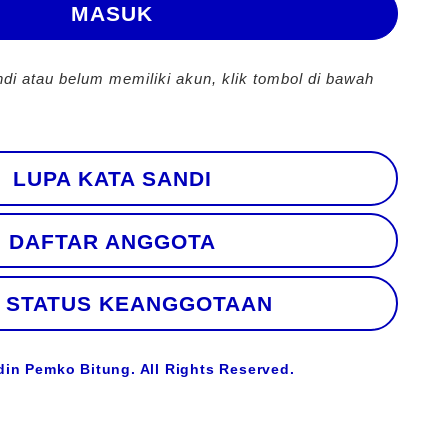
MASUK
ndi atau belum memiliki akun, klik tombol di bawah
LUPA KATA SANDI
DAFTAR ANGGOTA
 STATUS KEANGGOTAAN
din Pemko Bitung. All Rights Reserved.