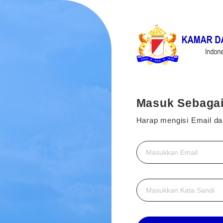
Masuk Sebaga
Harap mengisi Email da