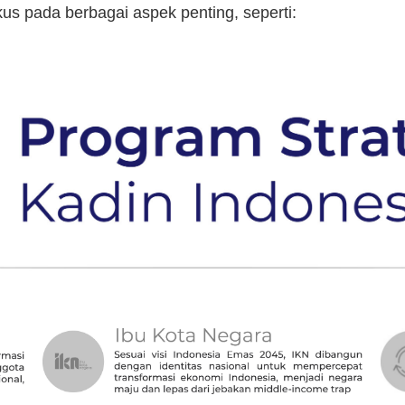
kus pada berbagai aspek penting, seperti: