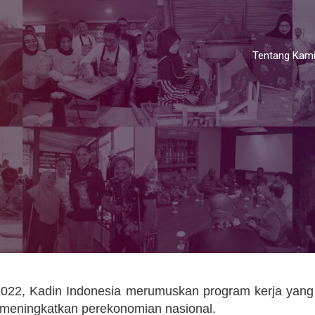
Tentang Kam
022, Kadin Indonesia merumuskan program kerja yang
m meningkatkan perekonomian nasional.