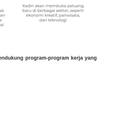
endukung program-program kerja yang