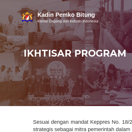
Kadin Pemko Bitung
Kamar Dagang dan Industri Indonesia
IKHTISAR PROGRAM
Sesuai dengan mandat Keppres No. 18/2
strategis sebagai mitra pemerintah dala