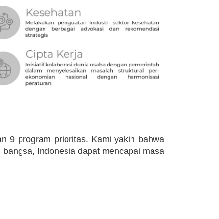
n 9 program prioritas. Kami yakin bahwa
en bangsa, Indonesia dapat mencapai masa