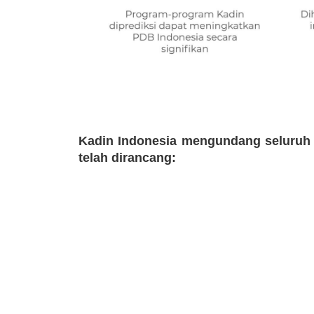
Kadin Indonesia mengundang seluruh
telah dirancang: