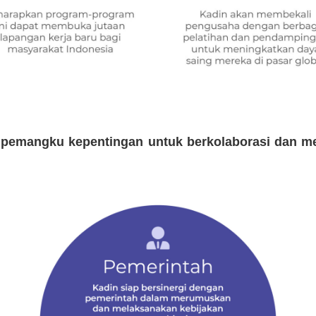
 pemangku kepentingan untuk berkolaborasi dan m