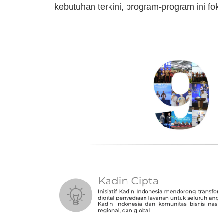
kebutuhan terkini, program-program ini fo