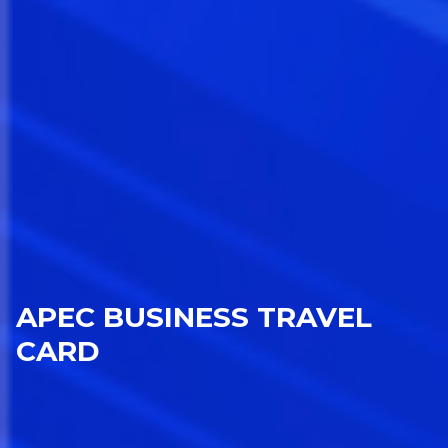
APEC BUSINESS TRAVEL
CARD