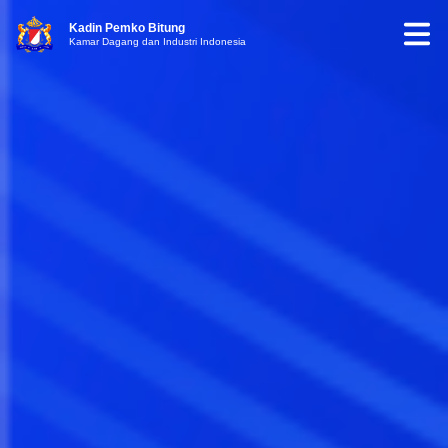
Kadin Pemko Bitung
Kamar Dagang dan Industri Indonesia