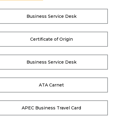
Business Service Desk
Certificate of Origin
Business Service Desk
ATA Carnet
APEC Business Travel Card