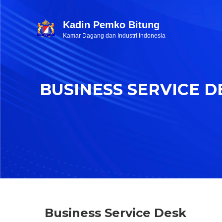
Kadin Pemko Bitung
Kamar Dagang dan Industri Indonesia
BUSINESS SERVICE D
Business Service Desk