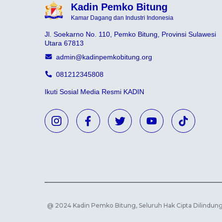
Kadin Pemko Bitung
Kamar Dagang dan Industri Indonesia
Jl. Soekarno No. 110, Pemko Bitung, Provinsi Sulawesi
Utara 67813
admin@kadinpemkobitung.org
081212345808
Ikuti Sosial Media Resmi KADIN
@ 2024 Kadin Pemko Bitung, Seluruh Hak Cipta Dilindun